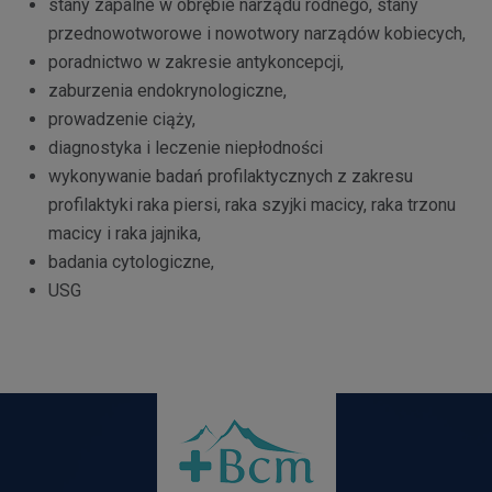
stany zapalne w obrębie narządu rodnego, stany
przednowotworowe i nowotwory narządów kobiecych,
poradnictwo w zakresie antykoncepcji,
zaburzenia endokrynologiczne,
prowadzenie ciąży,
diagnostyka i leczenie niepłodności
wykonywanie badań profilaktycznych z zakresu
profilaktyki raka piersi, raka szyjki macicy, raka trzonu
macicy i raka jajnika,
badania cytologiczne,
USG