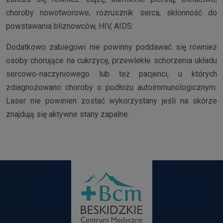
choroby nowotworowe, rozrusznik serca, skłonność do
powstawania bliznowców, HIV, AIDS.
Dodatkowo zabiegowi nie powinny poddawać się również
osoby chorujące na cukrzycę, przewlekłe schorzenia układu
sercowo-naczyniowego lub też pacjenci, u których
zdiagnozowano choroby o podłożu autoimmunologicznym.
Laser nie powinien zostać wykorzystany jeśli na skórze
znajdują się aktywne stany zapalne.