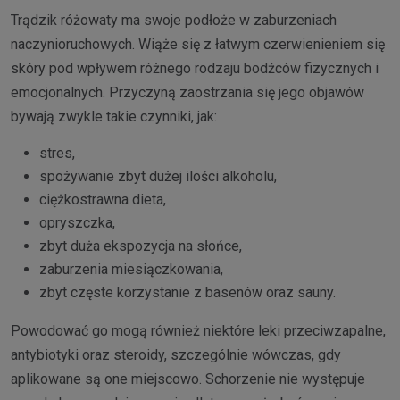
Trądzik różowaty ma swoje podłoże w zaburzeniach
naczynioruchowych. Wiąże się z łatwym czerwienieniem się
skóry pod wpływem różnego rodzaju bodźców fizycznych i
emocjonalnych. Przyczyną zaostrzania się jego objawów
bywają zwykle takie czynniki, jak:
stres,
spożywanie zbyt dużej ilości alkoholu,
ciężkostrawna dieta,
opryszczka,
zbyt duża ekspozycja na słońce,
zaburzenia miesiączkowania,
zbyt częste korzystanie z basenów oraz sauny.
Powodować go mogą również niektóre leki przeciwzapalne,
antybiotyki oraz steroidy, szczególnie wówczas, gdy
aplikowane są one miejscowo. Schorzenie nie występuje