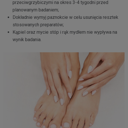
przeciwgrzybiczymi na okres 3-4 tygodni przed
planowanym badaniem;
Dokładnie wymyj paznokcie w celu usunięcia resztek
stosowanych preparatów;
Kąpiel oraz mycie stóp i rąk mydłem nie wypływa na
wynik badania.